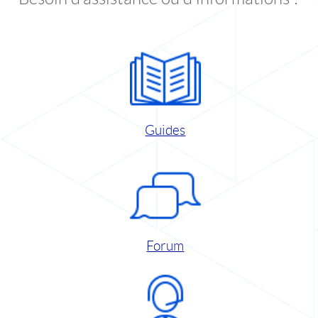
Guides
Forum